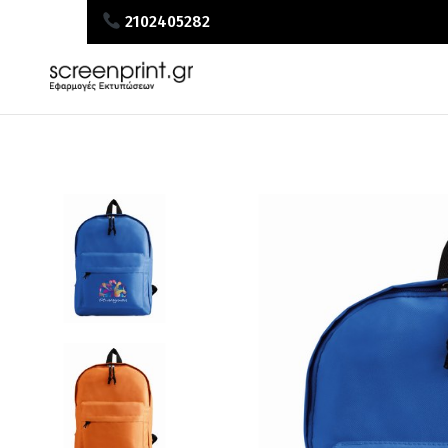
2102405282