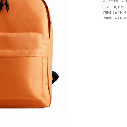
ΜΕ ΕΚΤΥΠΩΣΗ
,
ΥΠΙ
ΕΚΤΥΠΩΣΗ
,
ΦΟΥΤΕΡ
ΕΜΠΟΡΙΟ ΔΙΑΦΗΜΙ
ΕΜΠΟΡΙΟ ΔΙΑΦΗΜΙ