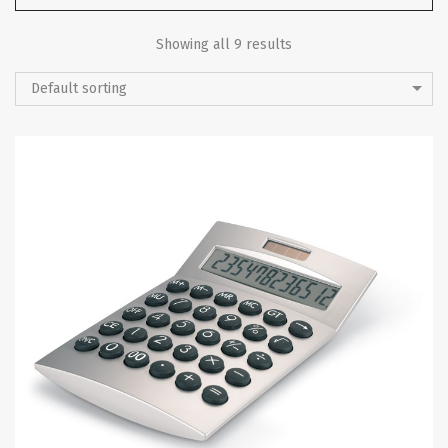
Showing all 9 results
Default sorting