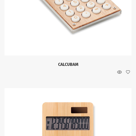
CALCUBAM