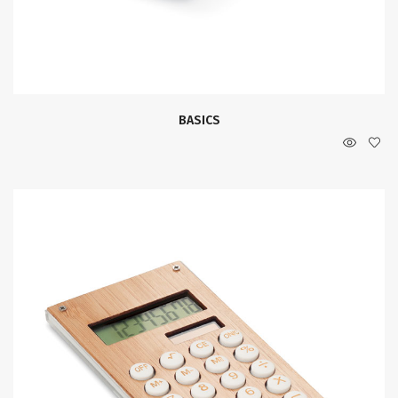
BASICS