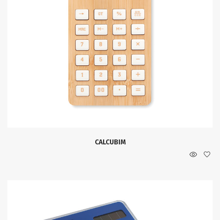
CALCUBIM