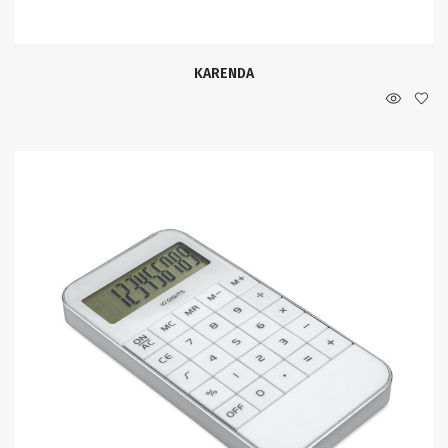
KARENDA