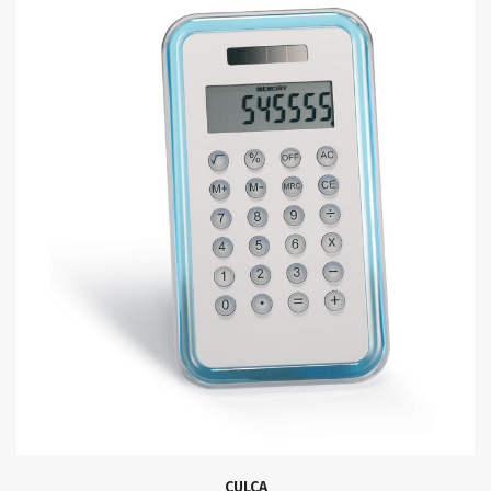
CULCA