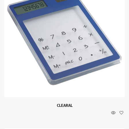
CLEARAL