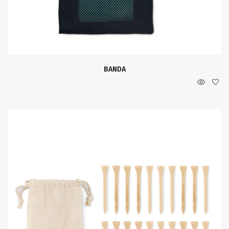
BANDA