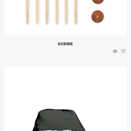
DORMIE