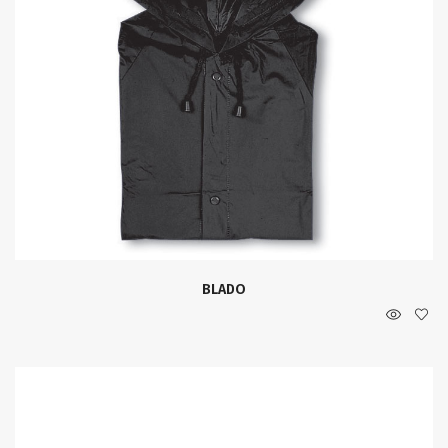
BLADO