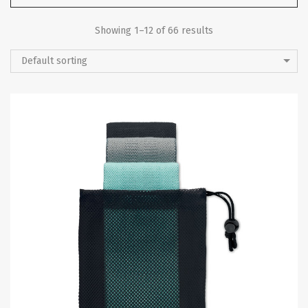
Showing 1–12 of 66 results
Default sorting