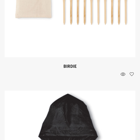
BIRDIE