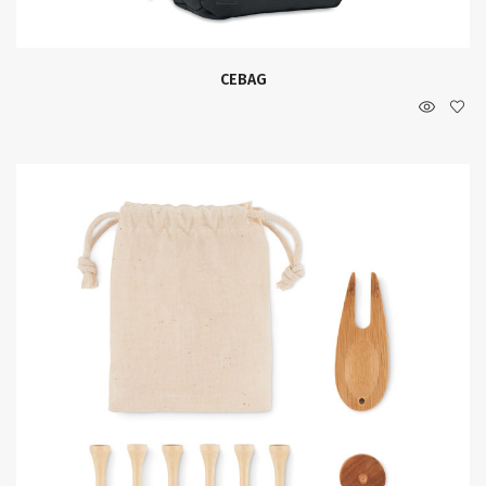
CEBAG