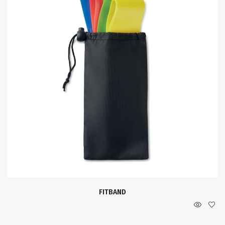
FITBAND