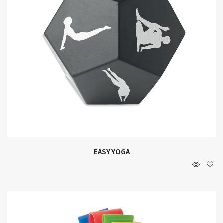
EASY YOGA