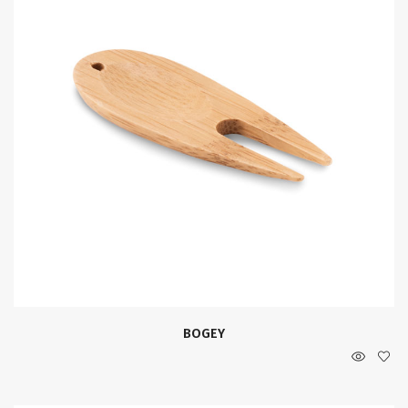
BOGEY