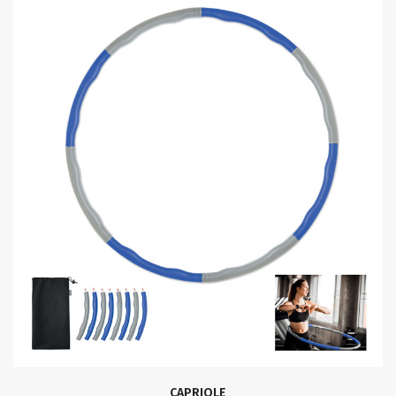
CAPRIOLE