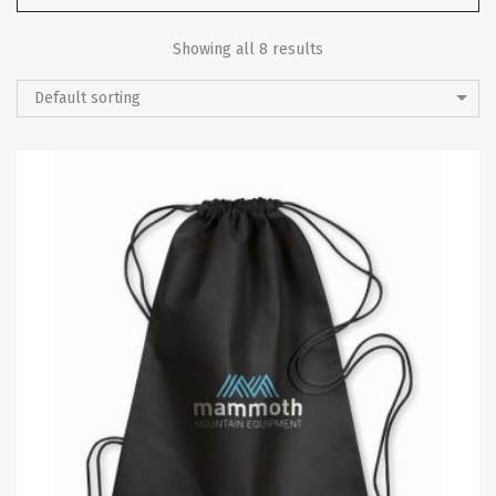
Showing all 8 results
Default sorting