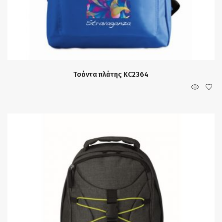
Τσάντα πλάτης KC2364