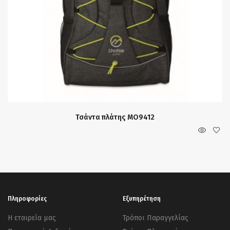
Τσάντα πλάτης MO9412
Πληροφορίες
Εξυπηρέτηση
Η εταιρεία μας
Τρόποι Παραγγελίας