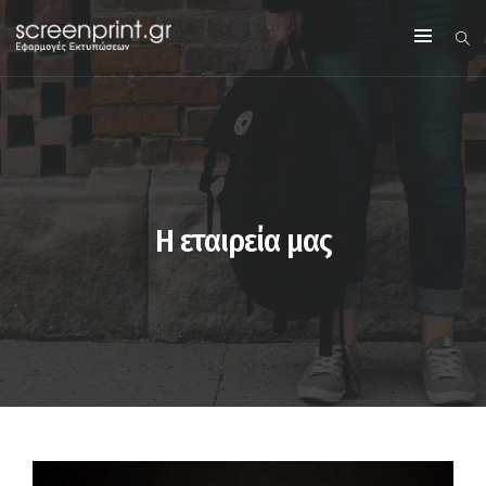
Η εταιρεία μας