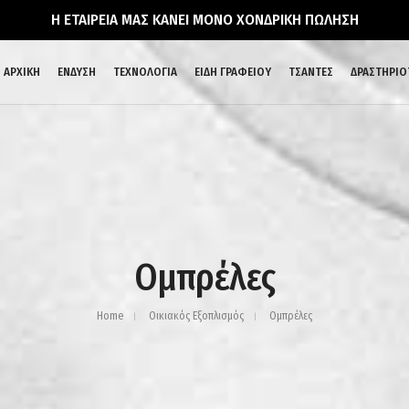
Η ΕΤΑΙΡΕΙΑ ΜΑΣ ΚΑΝΕΙ ΜΟΝΟ ΧΟΝΔΡΙΚΗ ΠΩΛΗΣΗ
ΑΡΧΙΚΗ
ΕΝΔΥΣΗ
ΤΕΧΝΟΛΟΓΙΑ
ΕΙΔΗ ΓΡΑΦΕΙΟΥ
ΤΣΑΝΤΕΣ
ΔΡΑΣΤΗΡΙΟ
Ομπρέλες
Home
Οικιακός Εξοπλισμός
Ομπρέλες