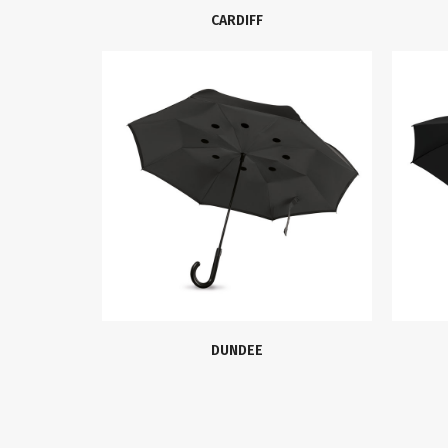
CARDIFF
DUNDEE