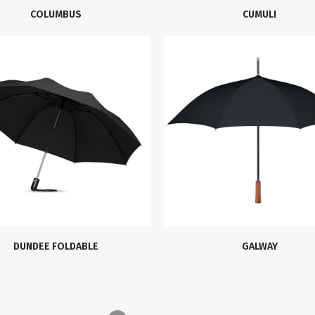
COLUMBUS
CUMULI
DUNDEE FOLDABLE
GALWAY