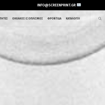
INFO@SCREENPRINT.GR
ΤΗΤΕΣ
ΟΙΚΙΑΚΟΣ ΕΞΟΠΛΙΣΜΟΣ
ΦΡΟΝΤΙΔΑ
ΚΑΤΑΛΟΓΟΙ