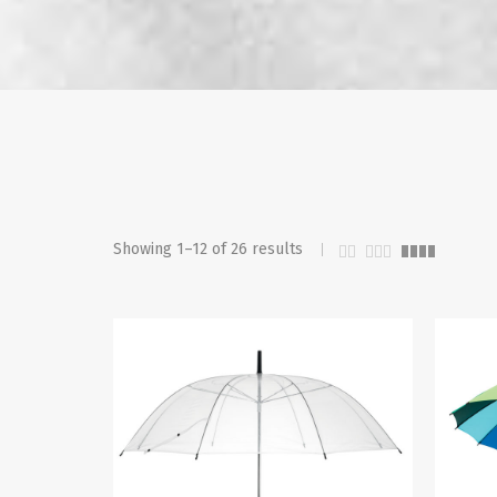
Showing 1–12 of 26 results