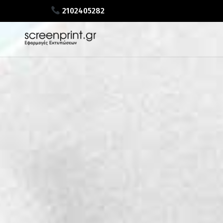
2102405282