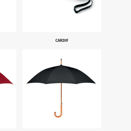
CARDIF