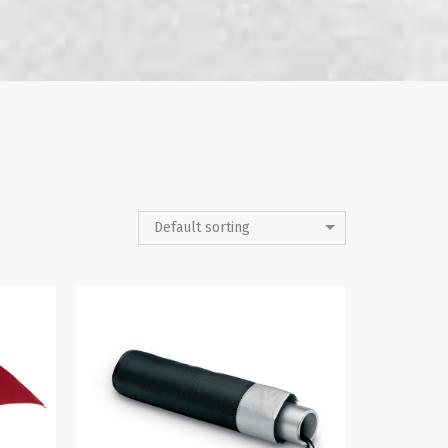
Default sorting