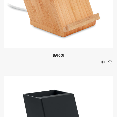
BAICOI