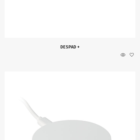
DESPAD +