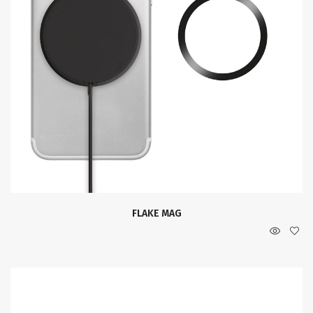
FLAKE MAG