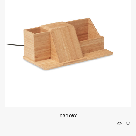
GROOVY