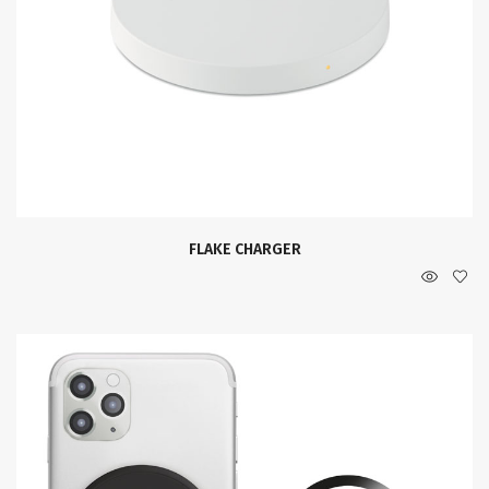
FLAKE CHARGER