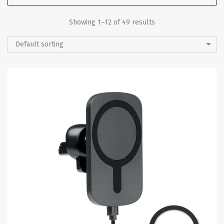
Showing 1–12 of 49 results
Default sorting