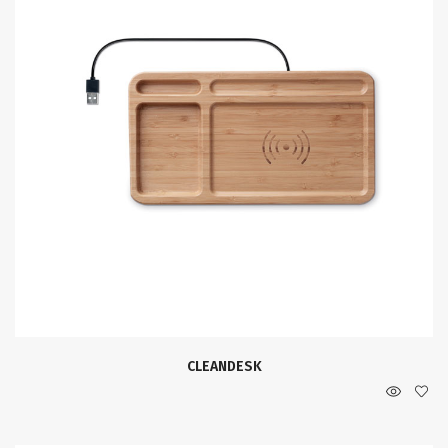
CLEANDESK