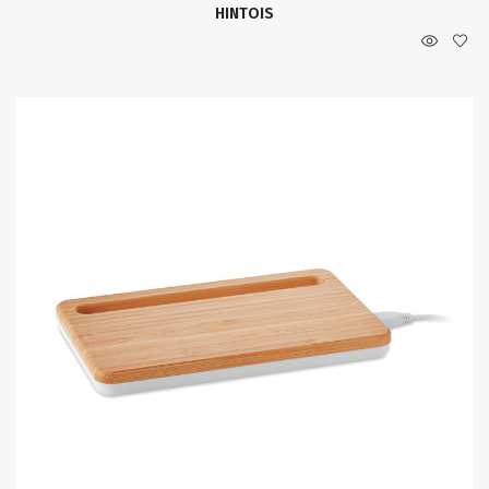
HINTOIS