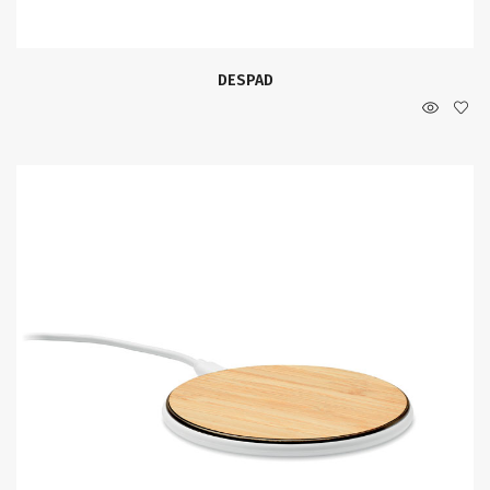
DESPAD