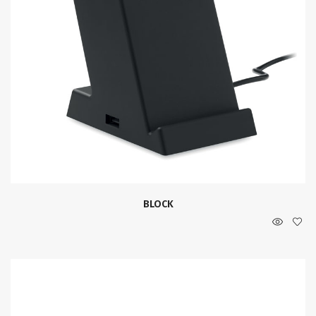
BLOCK