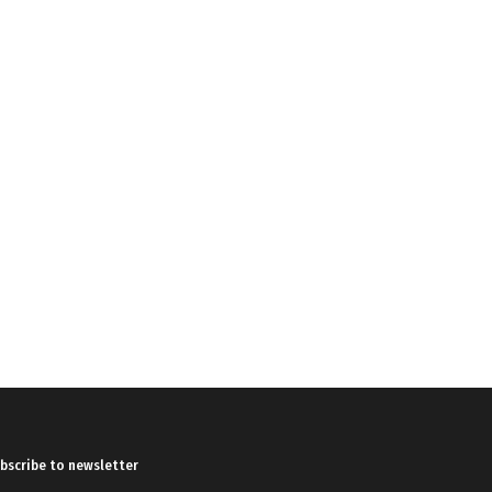
bscribe to newsletter