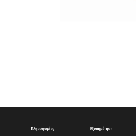
Πληροφορίες
Εξυπηρέτηση