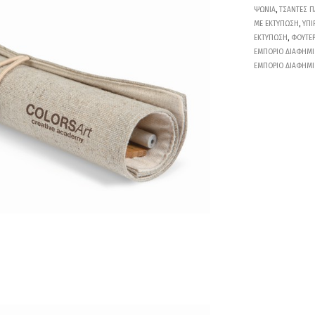
ΨΩΝΙΑ
,
ΤΣΑΝΤΕΣ Π
ΜΕ ΕΚΤΥΠΩΣΗ
,
ΥΠΙ
ΕΚΤΥΠΩΣΗ
,
ΦΟΥΤΕΡ
ΕΜΠΟΡΙΟ ΔΙΑΦΗΜΙ
ΕΜΠΟΡΙΟ ΔΙΑΦΗΜΙ