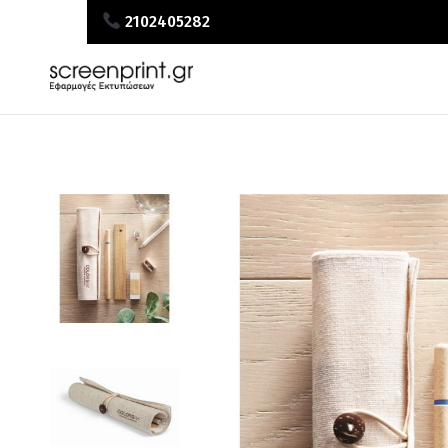
2102405282