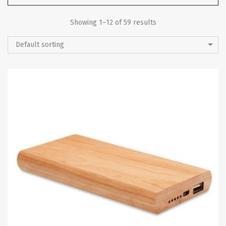
Showing 1–12 of 59 results
Default sorting