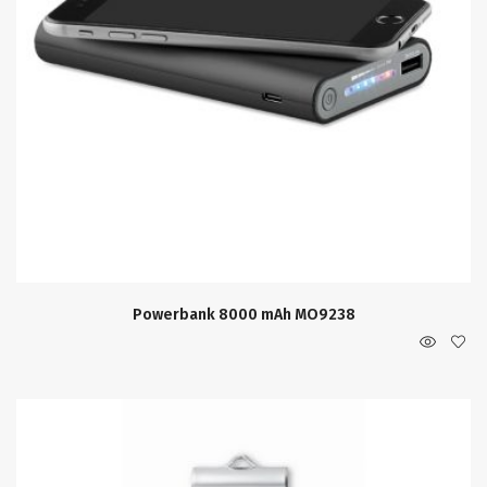
Powerbank 8000 mAh MO9238