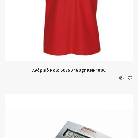
Ανδρικό Polo 50/50 180gr KMP180C