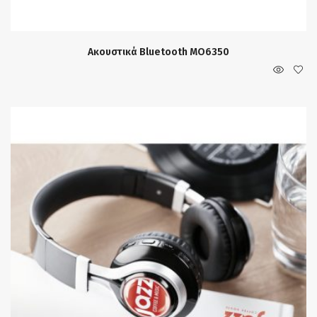
Ακουστικά Bluetooth MO6350