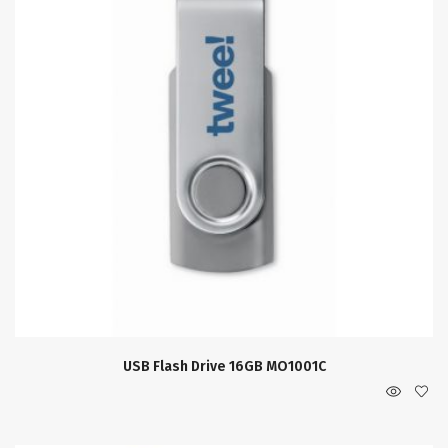
USB Flash Drive 16GB MO1001C