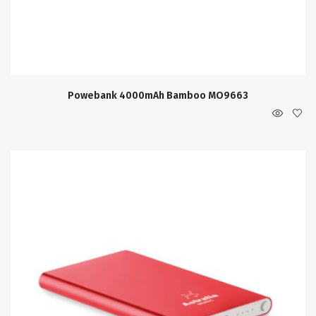
Powebank 4000mAh Bamboo MO9663