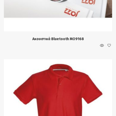
Ακουστικά Bluetooth MO9168