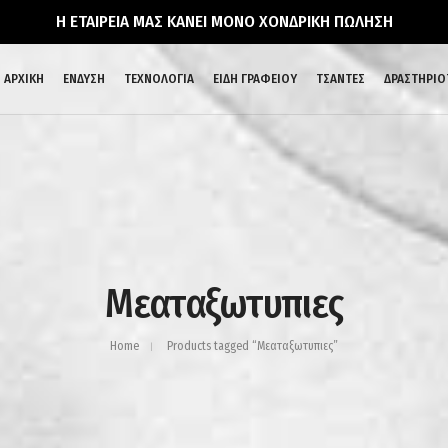
Η ΕΤΑΙΡΕΙΑ ΜΑΣ ΚΑΝΕΙ ΜΟΝΟ ΧΟΝΔΡΙΚΗ ΠΩΛΗΣΗ
ΑΡΧΙΚΗ
ΕΝΔΥΣΗ
ΤΕΧΝΟΛΟΓΙΑ
ΕΙΔΗ ΓΡΑΦΕΙΟΥ
ΤΣΑΝΤΕΣ
ΔΡΑΣΤΗΡΙΟ
Μεαταξωτυπιες
Home
Products tagged “Μεαταξωτυπιες”