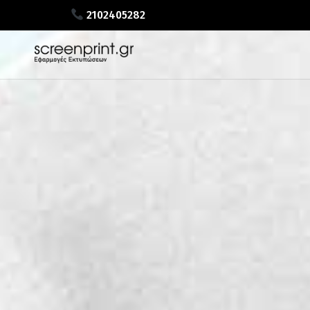
2102405282