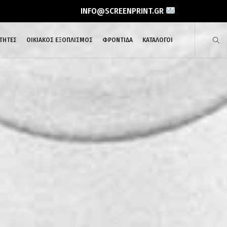
INFO@SCREENPRINT.GR
ΤΗΤΕΣ
ΟΙΚΙΑΚΟΣ ΕΞΟΠΛΙΣΜΟΣ
ΦΡΟΝΤΙΔΑ
ΚΑΤΑΛΟΓΟΙ