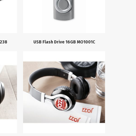
238
USB Flash Drive 16GB MO1001C