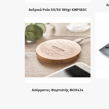
Α
Ανδρικό Polo 50/50 180gr KMP180C
Ασύρματος Φορτιστής MO9434