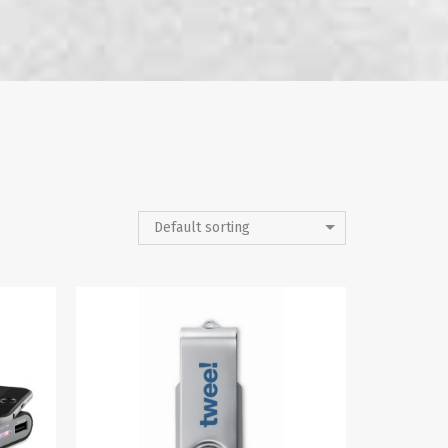
Default sorting