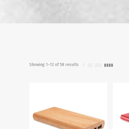
Showing 1–12 of 58 results