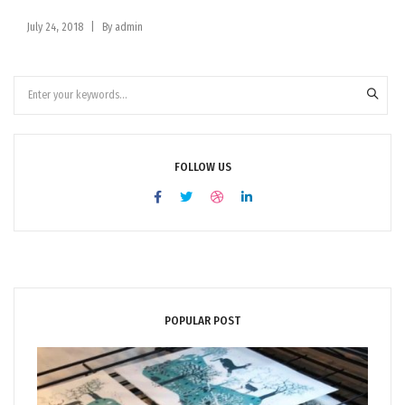
|
July 24, 2018
By
admin
FOLLOW US
POPULAR POST