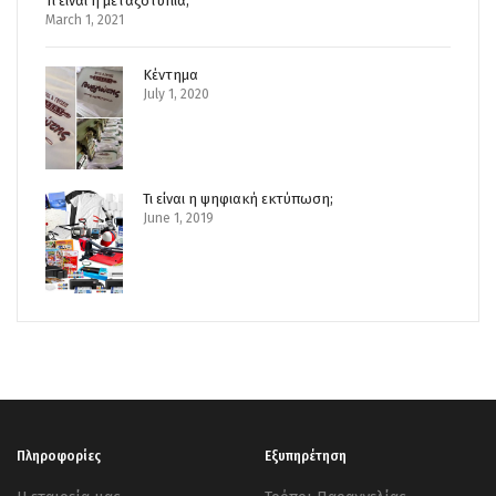
Τι είναι η μεταξοτυπία;
March 1, 2021
Κέντημα
July 1, 2020
Τι είναι η ψηφιακή εκτύπωση;
June 1, 2019
Πληροφορίες
Εξυπηρέτηση