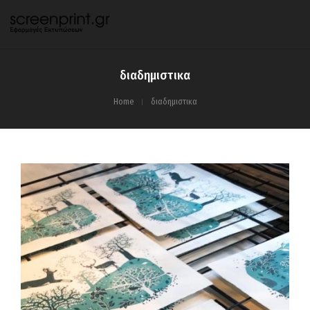
διαδημιστικα
Home
διαδημιστικα