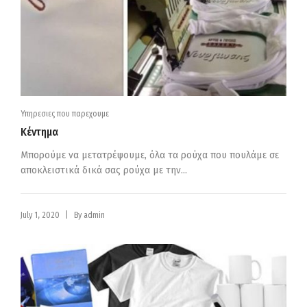
Υπηρεσιες που παρεχουμε
Κέντημα
Μπορούμε να μετατρέψουμε, όλα τα ρούχα που πουλάμε σε
αποκλειστικά δικά σας ρούχα με την...
|
July 1, 2020
By
admin