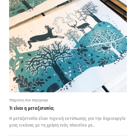
Υπηρεσιες που παρεχουμε
Τι είναι η μεταξοτυπία;
Η μεταξοτυπία είναι τεχνική εκτύπωσης για την δημιουργία
μιας εικόνας με τη χρήση ενός πλαισίου με...