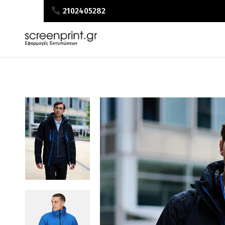
2102405282