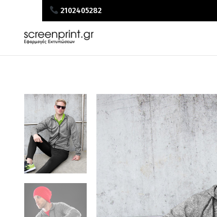
2102405282