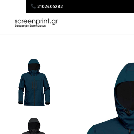
2102405282