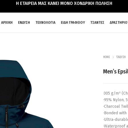
Η ΕΤΑΙΡΕΙΑ ΜΑΣ ΚΑΝΕΙ ΜΟΝΟ ΧΟΝΔΡΙΚΗ ΠΩΛΗΣΗ
ΑΡΧΙΚΗ
ΕΝΔΥΣΗ
ΤΕΧΝΟΛΟΓΙΑ
ΕΙΔΗ ΓΡΑΦΕΙΟΥ
ΤΣΑΝΤΕΣ
ΔΡΑΣΤΗΡΙΟ
HOME
ΈΝΔΥΣΗ
Men’s Epsi
·305 g/m² (Ch
·95% Nylon, 5
·Charcoal Twi
·Bonded with
·Ultra-durabl
·Waterproof 