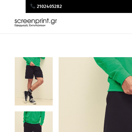
2102405282