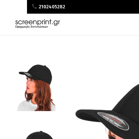
2102405282