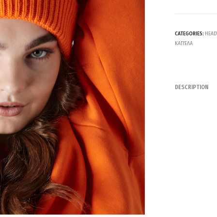
CATEGORIES:
HEAD
ΚΑΠΈΛΑ
DESCRIPTION