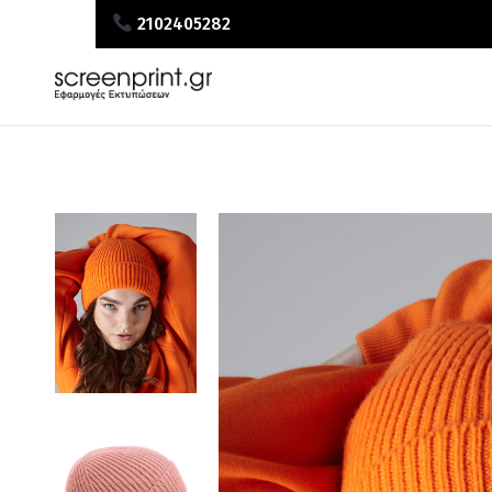
2102405282