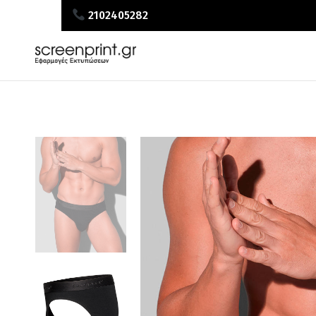
2102405282