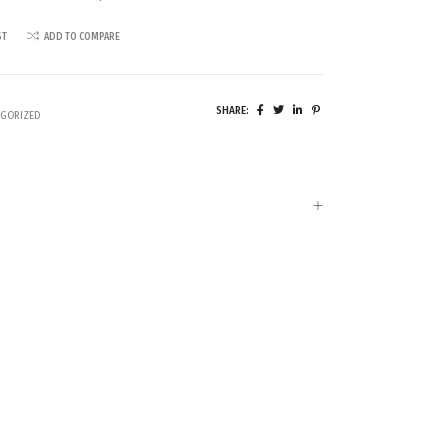
ST
ADD TO COMPARE
SHARE:
GORIZED