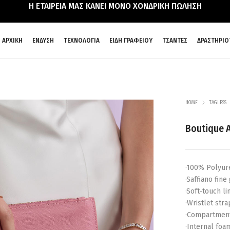
Η ΕΤΑΙΡΕΙΑ ΜΑΣ ΚΑΝΕΙ ΜΟΝΟ ΧΟΝΔΡΙΚΗ ΠΩΛΗΣΗ
ΑΡΧΙΚΗ
ΕΝΔΥΣΗ
ΤΕΧΝΟΛΟΓΙΑ
ΕΙΔΗ ΓΡΑΦΕΙΟΥ
ΤΣΑΝΤΕΣ
ΔΡΑΣΤΗΡΙΟ
HOME
TAGLESS
Boutique 
·100% Polyur
·Saffiano fine
·Soft-touch li
·Wristlet stra
·Compartment 
·Internal foa