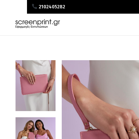
2102405282