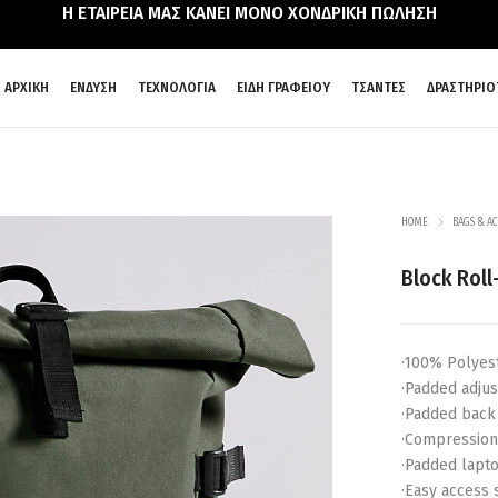
Η ΕΤΑΙΡΕΙΑ ΜΑΣ ΚΑΝΕΙ ΜΟΝΟ ΧΟΝΔΡΙΚΗ ΠΩΛΗΣΗ
ΑΡΧΙΚΗ
ΕΝΔΥΣΗ
ΤΕΧΝΟΛΟΓΙΑ
ΕΙΔΗ ΓΡΑΦΕΙΟΥ
ΤΣΑΝΤΕΣ
ΔΡΑΣΤΗΡΙΟ
HOME
BAGS & AC
Block Rol
·100% Polyes
·Padded adjus
·Padded back
·Compression
·Padded lapt
·Easy access 