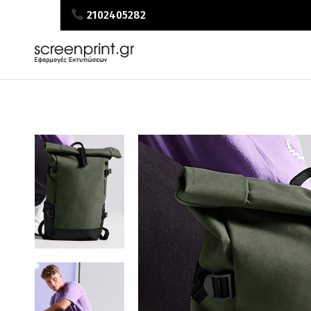
2102405282