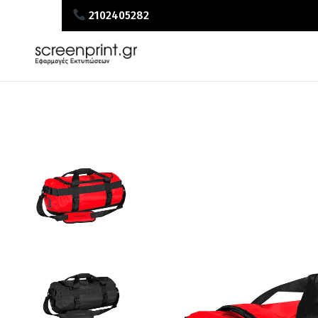
2102405282