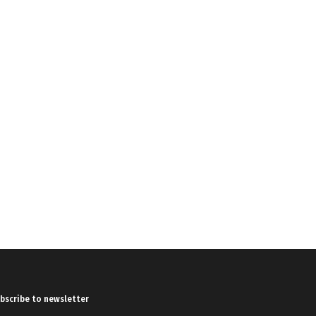
bscribe to newsletter