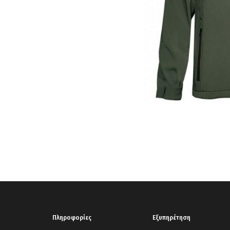
Πληροφορίες
Εξυπηρέτηση