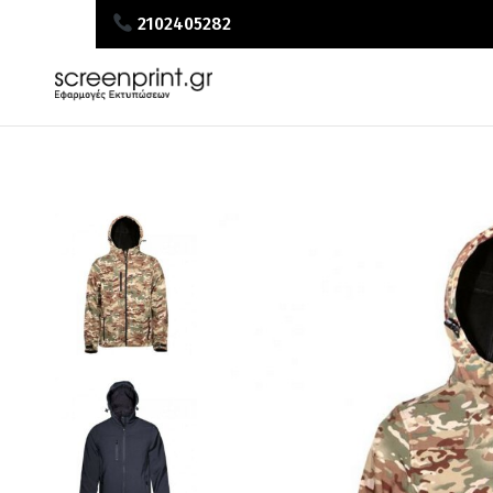
2102405282