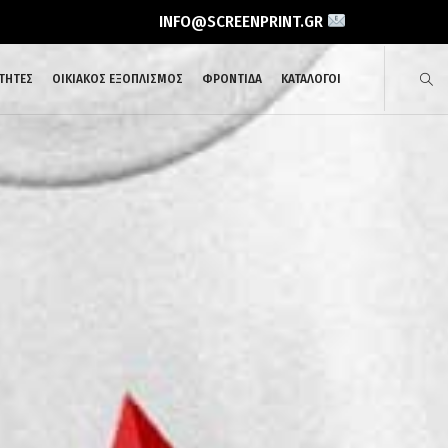
INFO@SCREENPRINT.GR
ΤΗΤΕΣ
ΟΙΚΙΑΚΟΣ ΕΞΟΠΛΙΣΜΟΣ
ΦΡΟΝΤΙΔΑ
ΚΑΤΑΛΟΓΟΙ