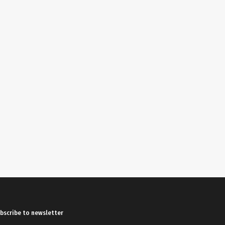
bscribe to newsletter