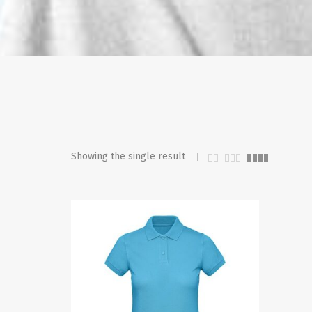
Showing the single result