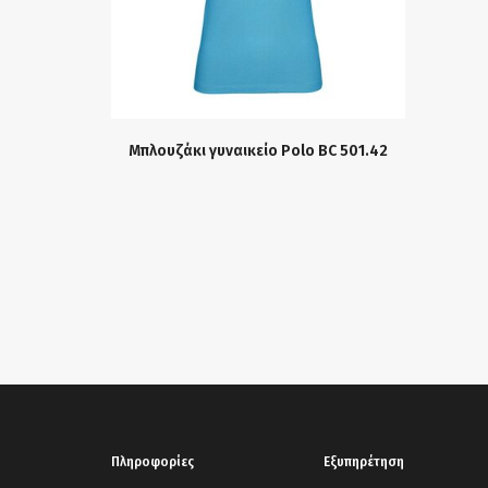
Μπλουζάκι γυναικείο Polo BC 501.42
Πληροφορίες
Εξυπηρέτηση