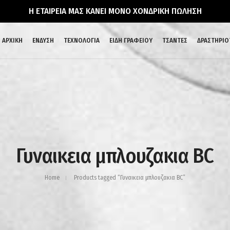
Η ΕΤΑΙΡΕΙΑ ΜΑΣ ΚΑΝΕΙ ΜΟΝΟ ΧΟΝΔΡΙΚΗ ΠΩΛΗΣΗ
ΑΡΧΙΚΗ
ΕΝΔΥΣΗ
ΤΕΧΝΟΛΟΓΙΑ
ΕΙΔΗ ΓΡΑΦΕΙΟΥ
ΤΣΑΝΤΕΣ
ΔΡΑΣΤΗΡΙΟ
Γυναικεια μπλουζακια BC
Home
Products tagged “Γυναικεια μπλουζακια BC”