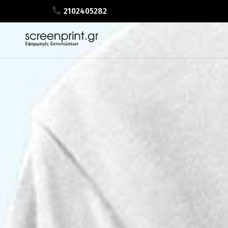
2102405282