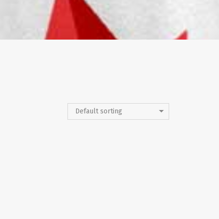
Default sorting