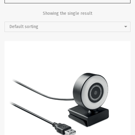
Showing the single result
Default sorting