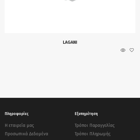
LAGANI
Πληροφορίες
Εξυπηρέτηση
Η εταιρεία μας
Τρόποι Παραγγελίας
Προσωπικά Δεδομένα
Τρόποι Πληρωμής