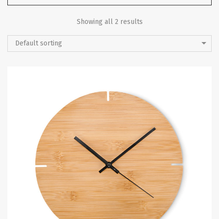
Showing all 2 results
Default sorting