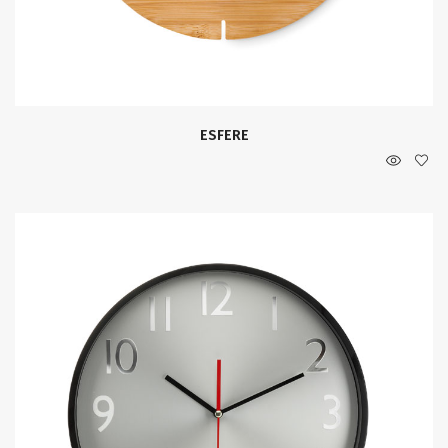
ESFERE