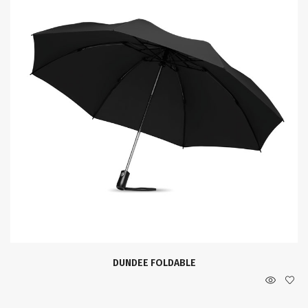
DUNDEE FOLDABLE