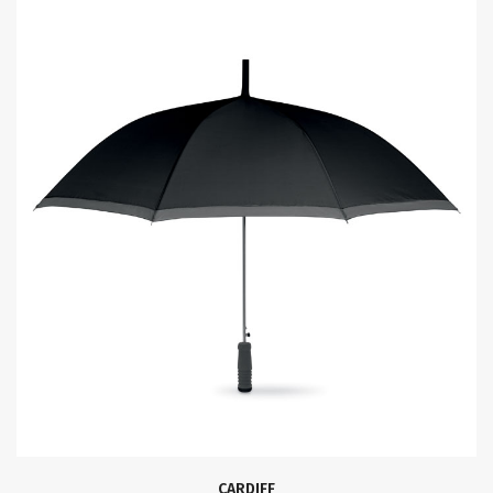
CARDIFF