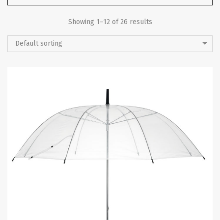
Showing 1–12 of 26 results
Default sorting