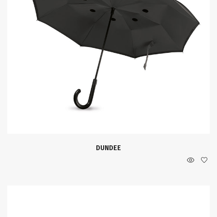
DUNDEE