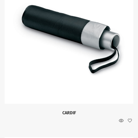
CARDIF