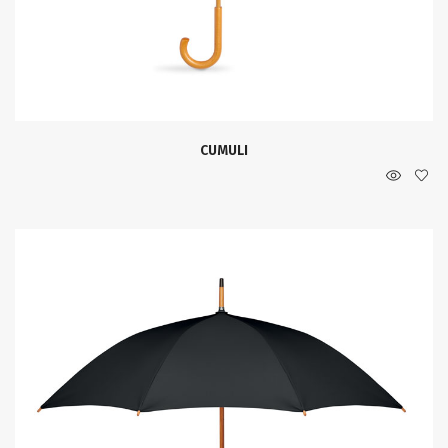
CUMULI