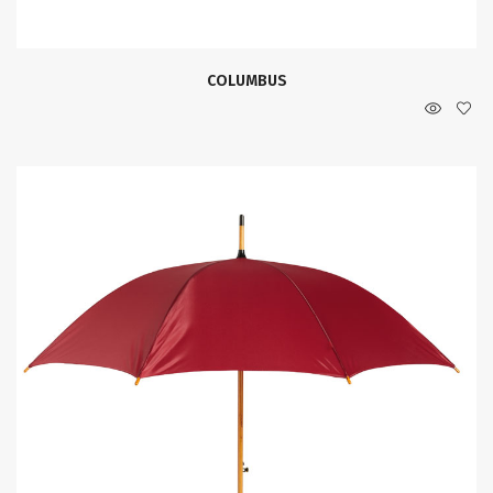
COLUMBUS