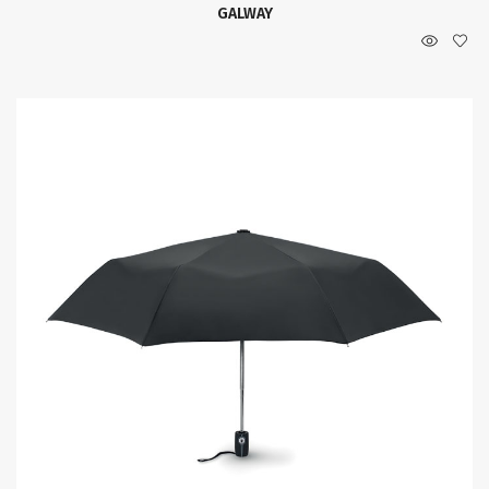
GALWAY