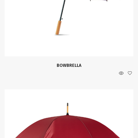
BOWBRELLA