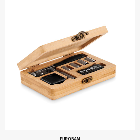
FUROBAM