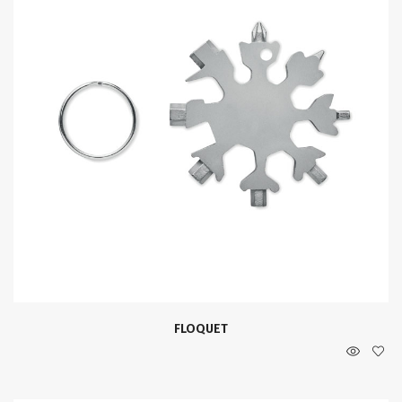
FLOQUET