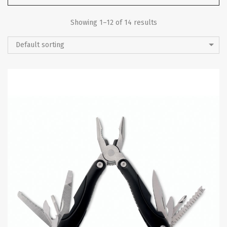
Showing 1–12 of 14 results
Default sorting