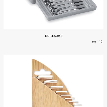
GUILLAUME