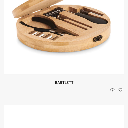
BARTLETT