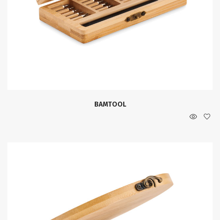
BAMTOOL