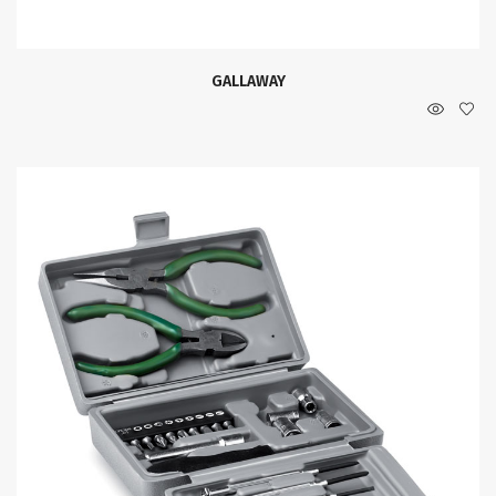
GALLAWAY