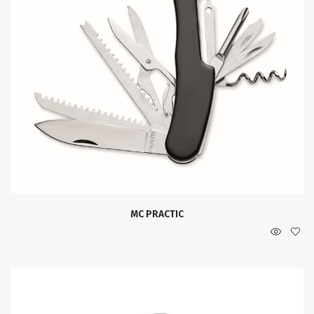
MC PRACTIC