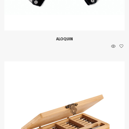
ALOQUIN