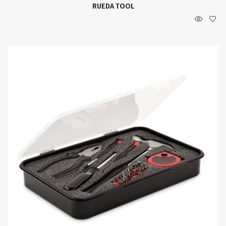
RUEDA TOOL