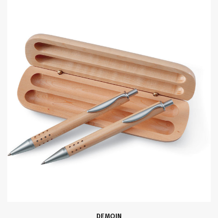
DEMOIN