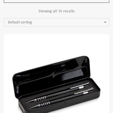
Showing all 10 results
Default sorting