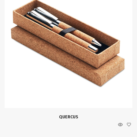
QUERCUS