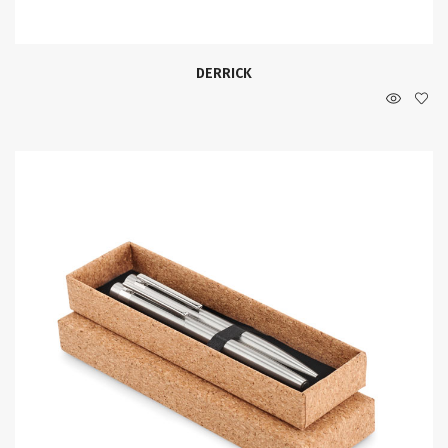
DERRICK