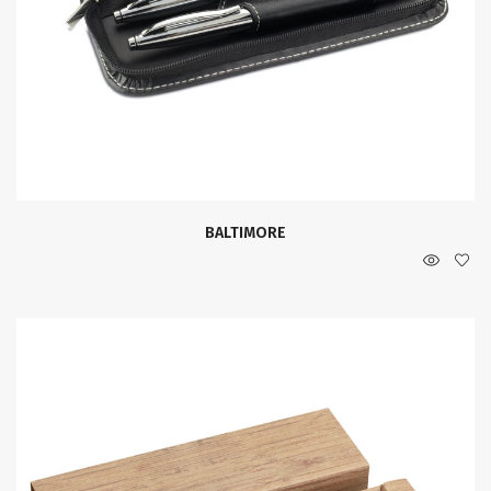
BALTIMORE