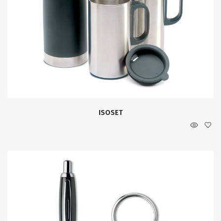
ISOSET