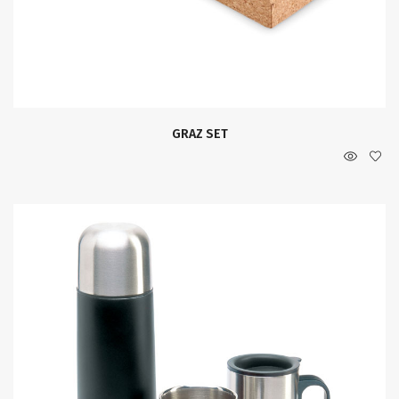
GRAZ SET