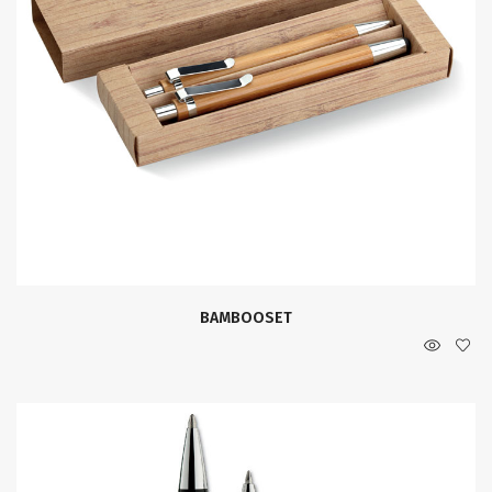
BAMBOOSET