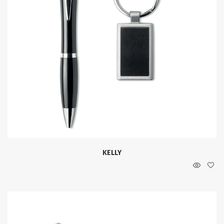
KELLY