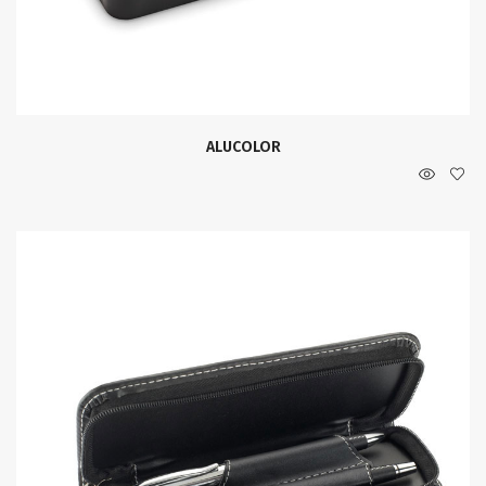
ALUCOLOR