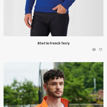
#Set In French Terry