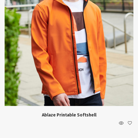
Ablaze Printable Softshell