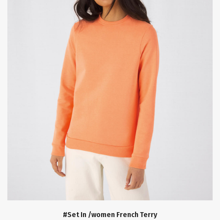
#Set In /women French Terry