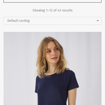
Showing 1–12 of 43 results
Default sorting