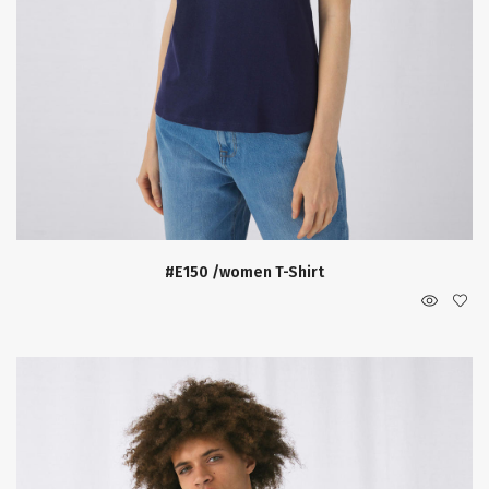
#E150 /women T-Shirt