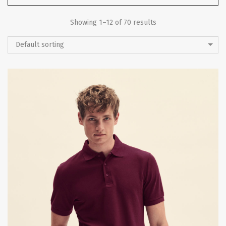
Showing 1–12 of 70 results
Default sorting