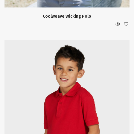
Coolweave Wicking Polo