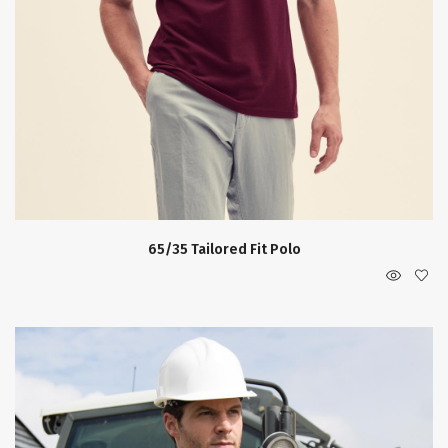
65/35 Tailored Fit Polo