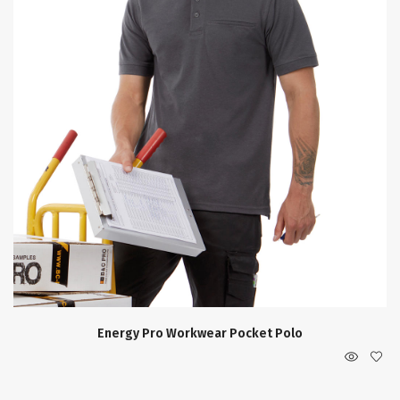
Energy Pro Workwear Pocket Polo