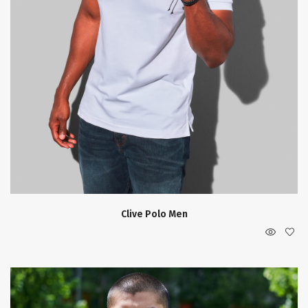
Clive Polo Men