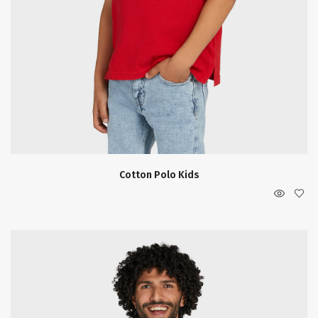
Cotton Polo Kids