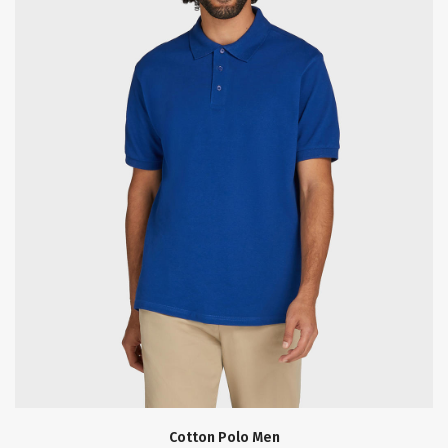
Cotton Polo Men