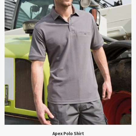
Apex Polo Shirt