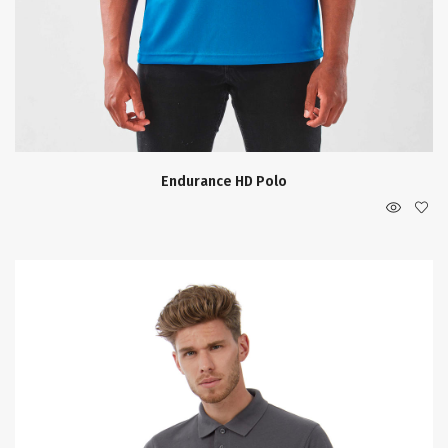
Endurance HD Polo