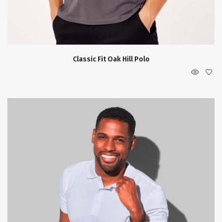
Classic Fit Oak Hill Polo