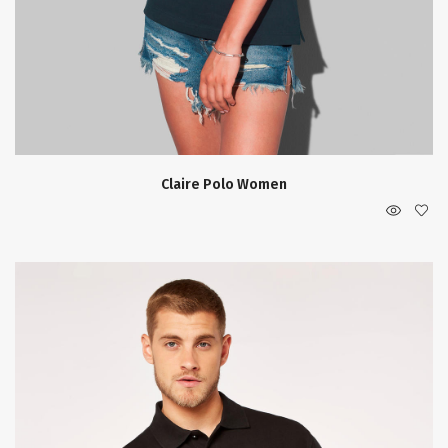
Claire Polo Women