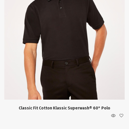
Classic Fit Cotton Klassic Superwash® 60° Polo