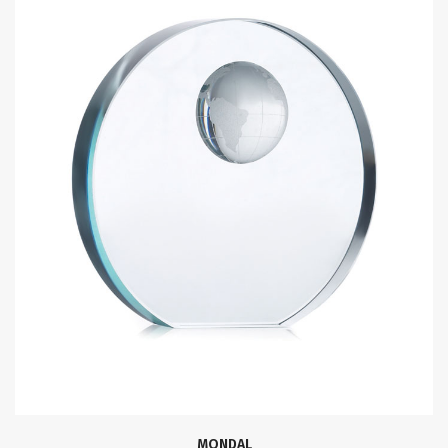
MONDAL