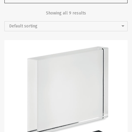
Showing all 9 results
Default sorting