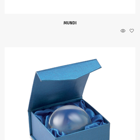
MUNDI