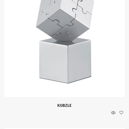
KUBZLE