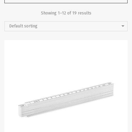
Showing 1–12 of 19 results
Default sorting