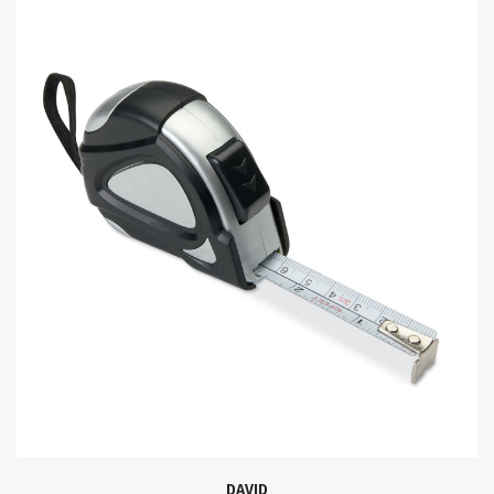
DAVID