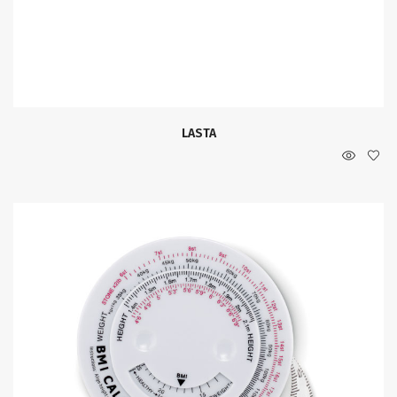
LASTA