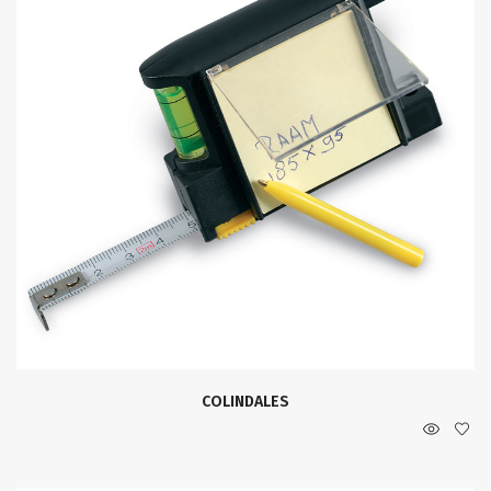
COLINDALES