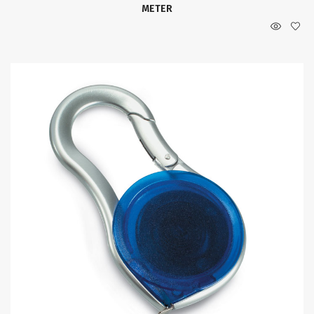
METER