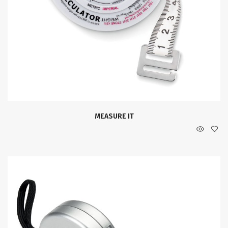
MEASURE IT