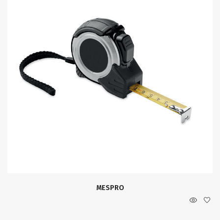
MESPRO