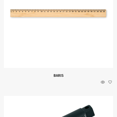
BARIS