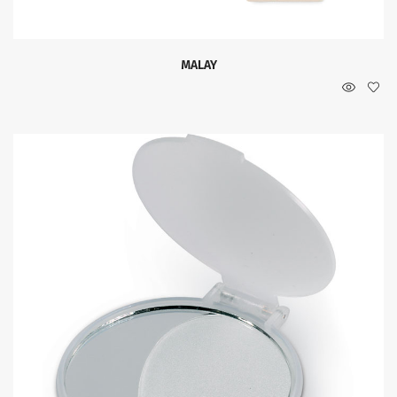
MALAY