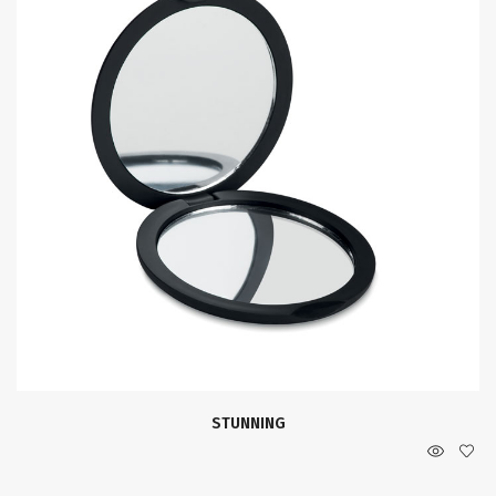
STUNNING