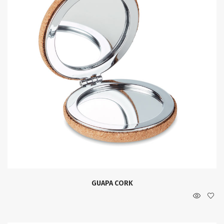
GUAPA CORK