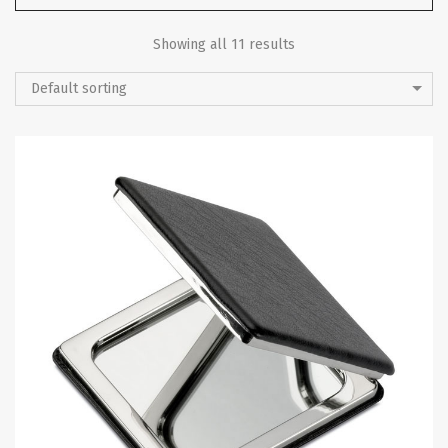
Showing all 11 results
Default sorting