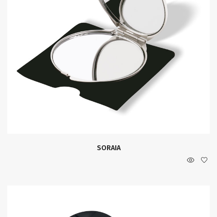
SORAIA