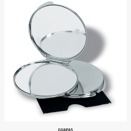
GUAPAS