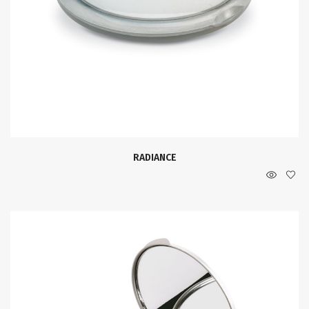
RADIANCE