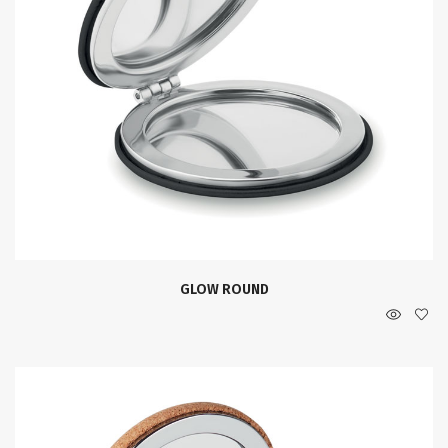
GLOW ROUND