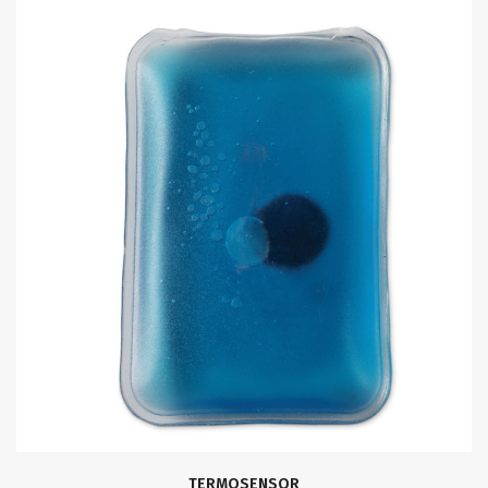
TERMOSENSOR