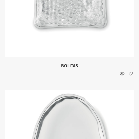
BOLITAS