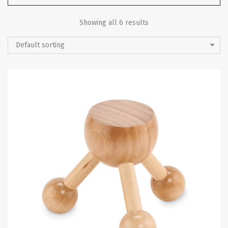
Showing all 6 results
Default sorting