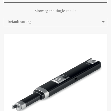
Showing the single result
Default sorting