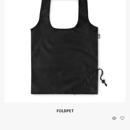
FOLDPET