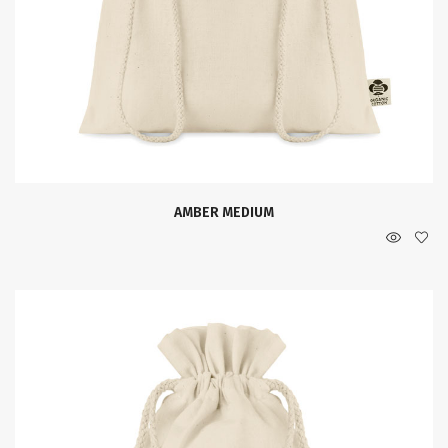
AMBER MEDIUM