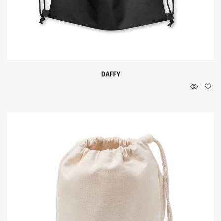
DAFFY