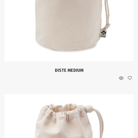
DISTE MEDIUM