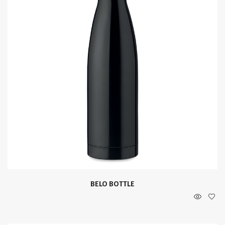
BELO BOTTLE