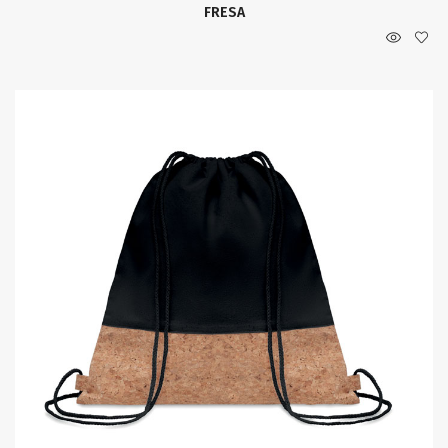
FRESA