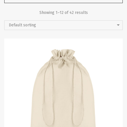
Showing 1–12 of 42 results
Default sorting