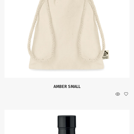
AMBER SMALL