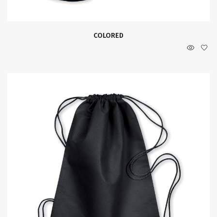
COLORED