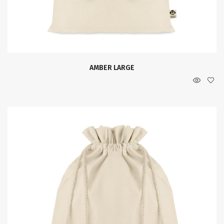
AMBER LARGE