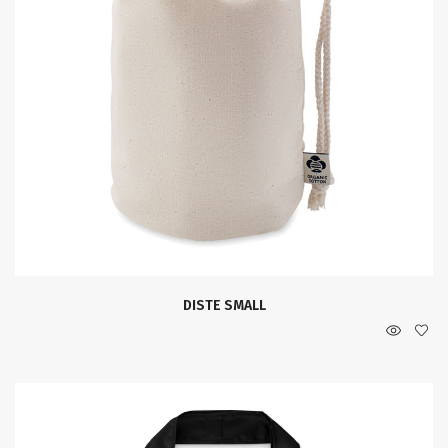
DISTE SMALL