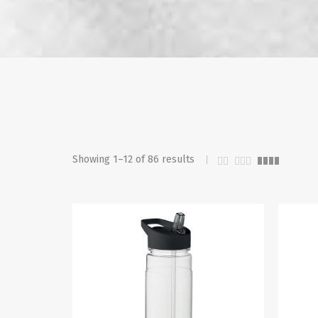
Showing 1–12 of 86 results