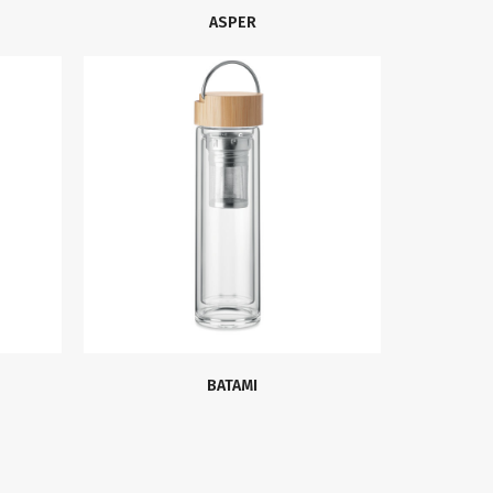
ASPER
BATAMI