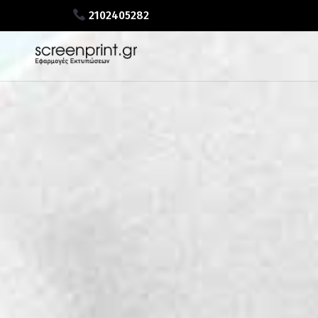
2102405282