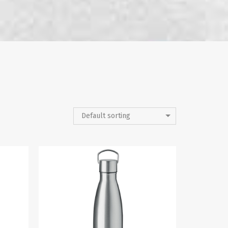
Default sorting