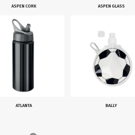
ASPEN CORK
ASPEN GLASS
ATLANTA
BALLY