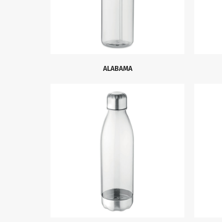
ALABAMA