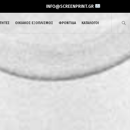
INFO@SCREENPRINT.GR
ΤΗΤΕΣ
ΟΙΚΙΑΚΟΣ ΕΞΟΠΛΙΣΜΟΣ
ΦΡΟΝΤΙΔΑ
ΚΑΤΑΛΟΓΟΙ