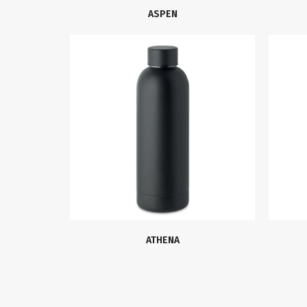
ASPEN
ATHENA