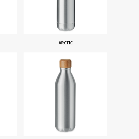
ARCTIC