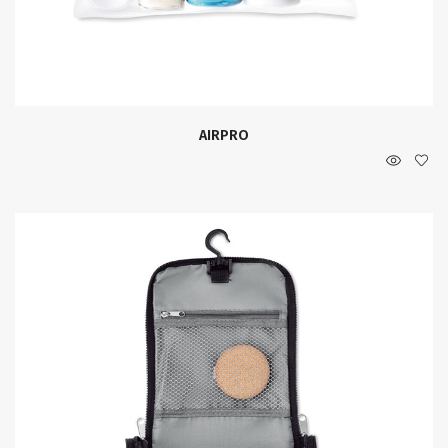
AIRPRO