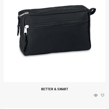
BETTER & SMART