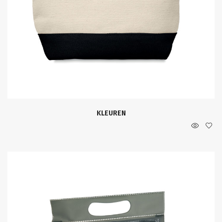
KLEUREN