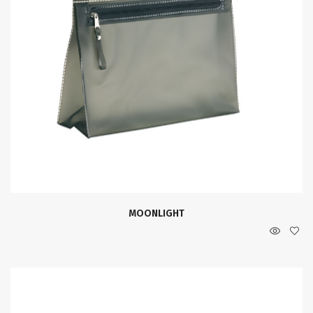
MOONLIGHT