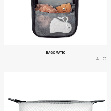
BAGOMATIC