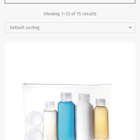
Showing 1–12 of 15 results
Default sorting