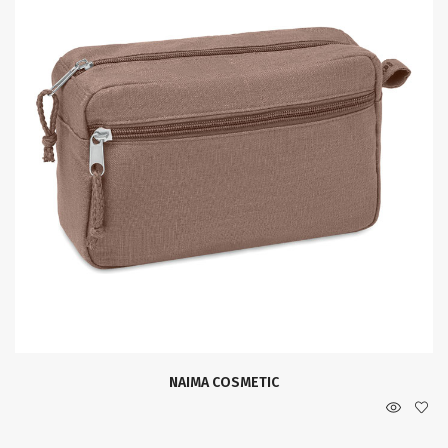
NAIMA COSMETIC