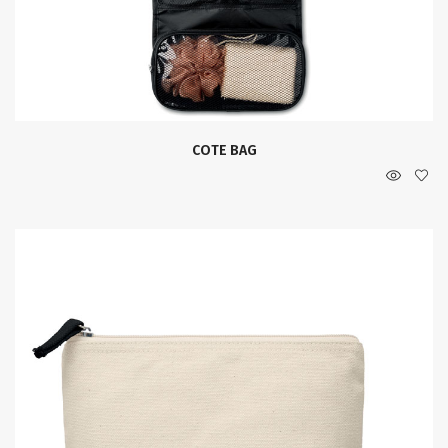
COTE BAG