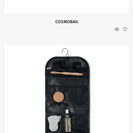
COSMOBAG