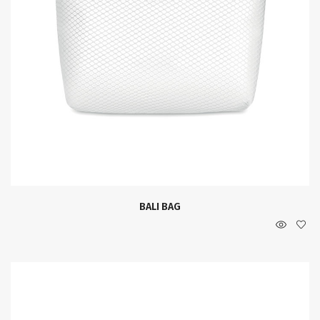
BALI BAG