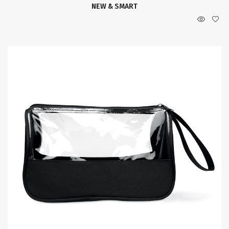
NEW & SMART