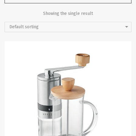
Showing the single result
Default sorting