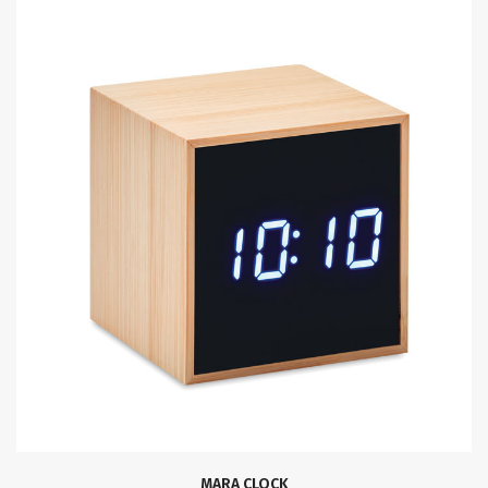
MARA CLOCK