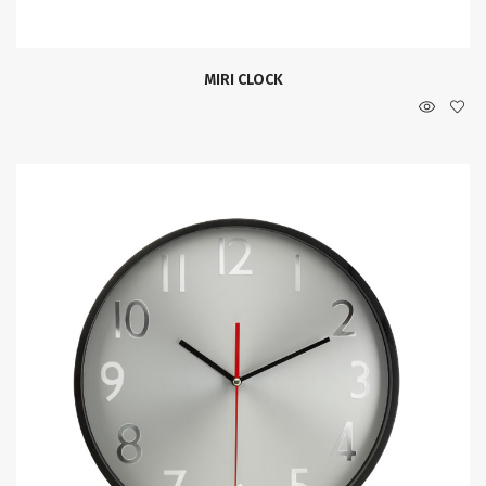
MIRI CLOCK