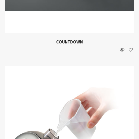
COUNTDOWN