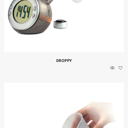
DROPPY