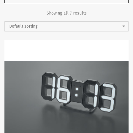
Showing all 7 results
Default sorting