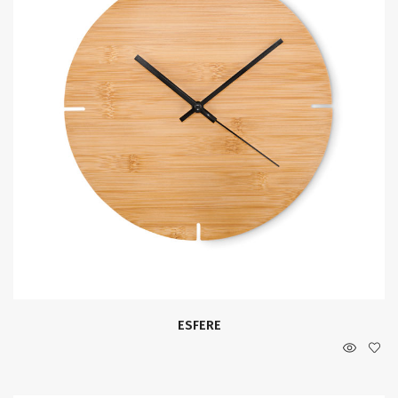
ESFERE