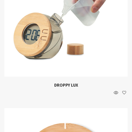
DROPPY LUX