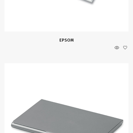
EPSOM