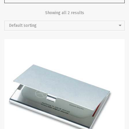
Showing all 2 results
Default sorting