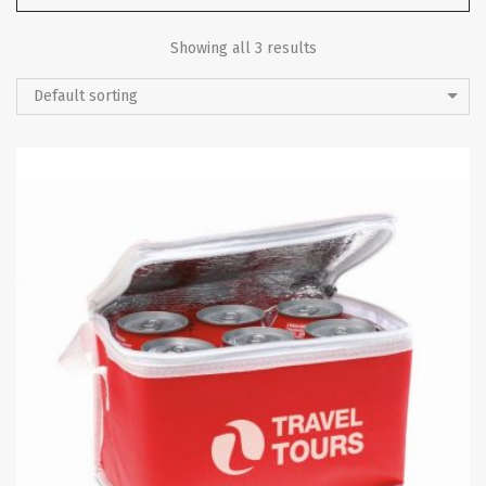
Showing all 3 results
Default sorting