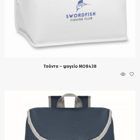
Τσάντα – ψυγείο MO8438