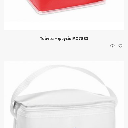
Τσάντα – ψυγείο MO7883