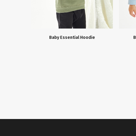
Baby Essential Hoodie
B