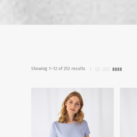
Showing 1–12 of 252 results