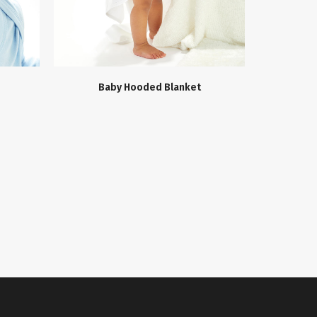
Baby Hooded Blanket