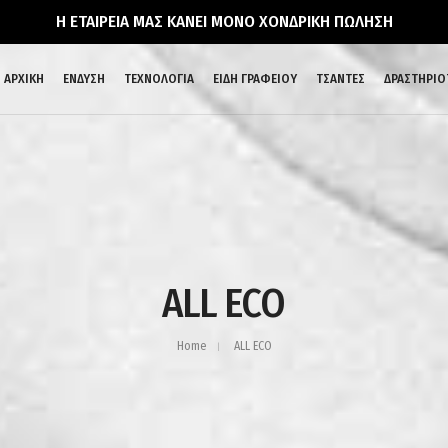
Η ΕΤΑΙΡΕΙΑ ΜΑΣ ΚΑΝΕΙ ΜΟΝΟ ΧΟΝΔΡΙΚΗ ΠΩΛΗΣΗ
ΑΡΧΙΚΗ
ΕΝΔΥΣΗ
ΤΕΧΝΟΛΟΓΙΑ
ΕΙΔΗ ΓΡΑΦΕΙΟΥ
ΤΣΑΝΤΕΣ
ΔΡΑΣΤΗΡΙΟ
ALL ECO
Home
ALL ECO