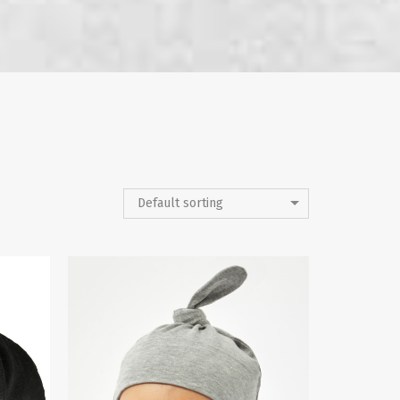
Default sorting