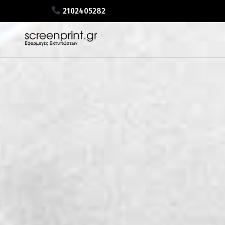
2102405282