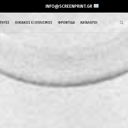
INFO@SCREENPRINT.GR
ΤΗΤΕΣ
ΟΙΚΙΑΚΟΣ ΕΞΟΠΛΙΣΜΟΣ
ΦΡΟΝΤΙΔΑ
ΚΑΤΑΛΟΓΟΙ