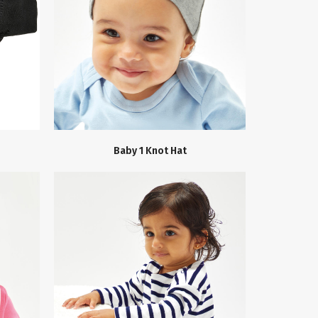
Baby 1 Knot Hat