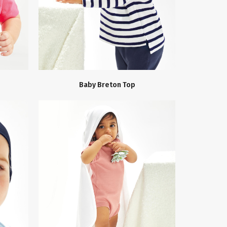
Baby Breton Top