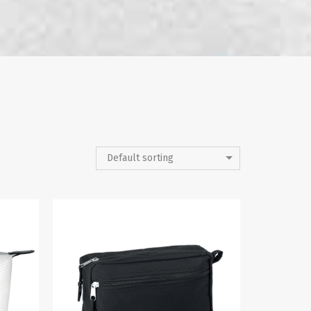
Default sorting