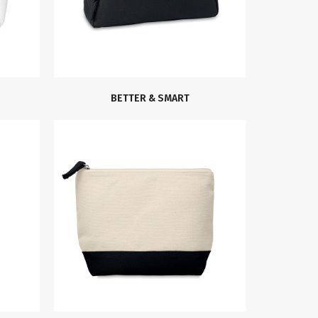
BETTER & SMART