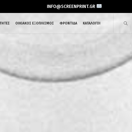
INFO@SCREENPRINT.GR
ΤΗΤΕΣ
ΟΙΚΙΑΚΟΣ ΕΞΟΠΛΙΣΜΟΣ
ΦΡΟΝΤΙΔΑ
ΚΑΤΑΛΟΓΟΙ