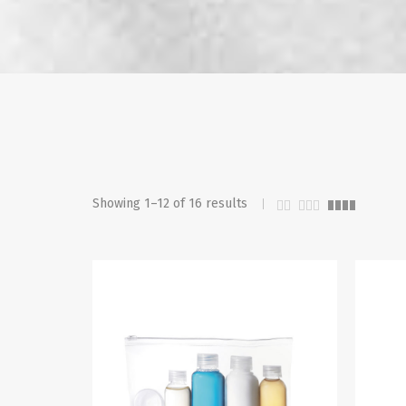
Showing 1–12 of 16 results