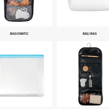
BAGOMATIC
BALI BAG