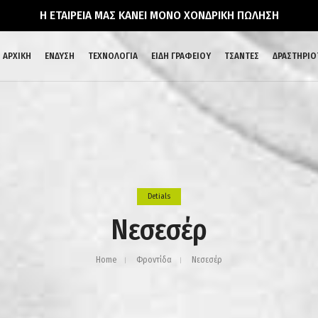
Η ΕΤΑΙΡΕΙΑ ΜΑΣ ΚΑΝΕΙ ΜΟΝΟ ΧΟΝΔΡΙΚΗ ΠΩΛΗΣΗ
ΑΡΧΙΚΗ
ΕΝΔΥΣΗ
ΤΕΧΝΟΛΟΓΙΑ
ΕΙΔΗ ΓΡΑΦΕΙΟΥ
ΤΣΑΝΤΕΣ
ΔΡΑΣΤΗΡΙΟ
Detials
Νεσεσέρ
Home
Φροντίδα
Νεσεσέρ