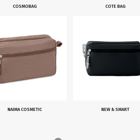
COSMOBAG
COTE BAG
NAIMA COSMETIC
NEW & SMART