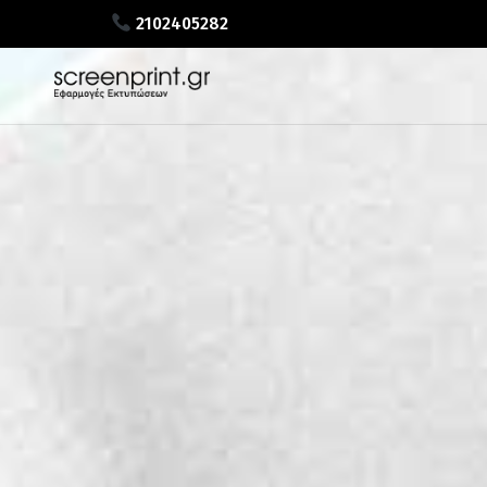
2102405282