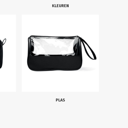
KLEUREN
PLAS