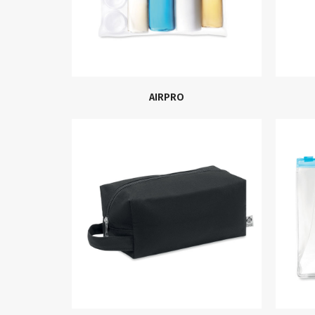
AIRPRO