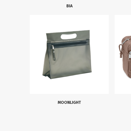
BIA
MOONLIGHT