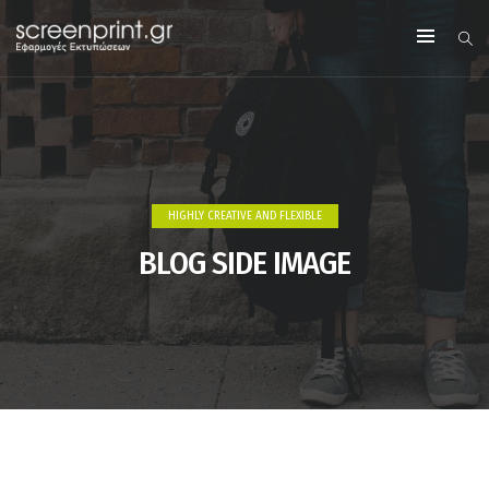
HIGHLY CREATIVE AND FLEXIBLE
BLOG SIDE IMAGE