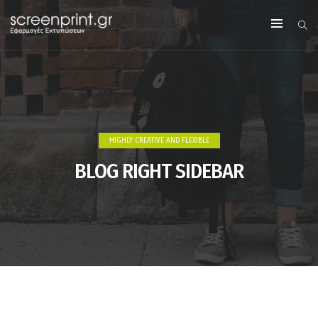
HIGHLY CREATIVE AND FLEXIBLE
BLOG RIGHT SIDEBAR