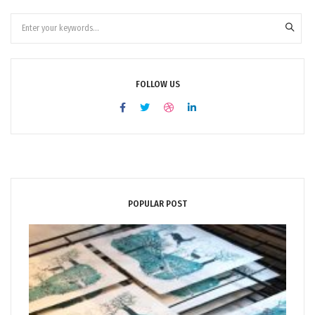
FOLLOW US
POPULAR POST