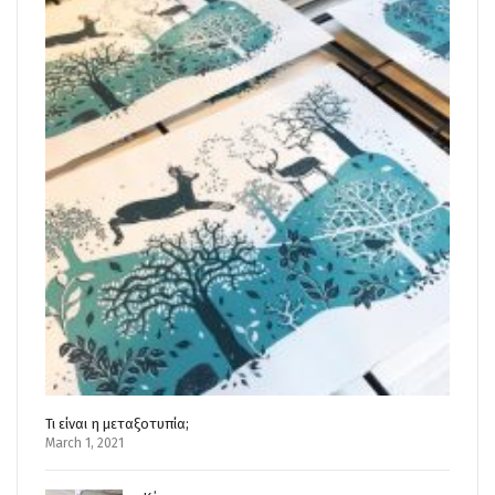
Τι είναι η μεταξοτυπία;
March 1, 2021