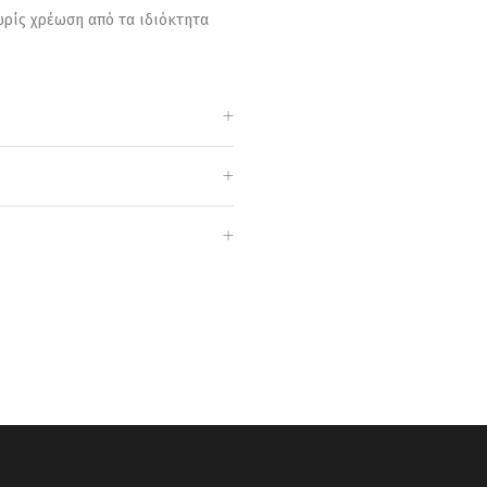
ρίς χρέωση από τα ιδιόκτητα