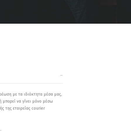
ρέωση με τα ιδιόκτητα μέσα μας,
ή μπορεί να γίνει μόνο μέσω
ς της εταιρείας courier
.