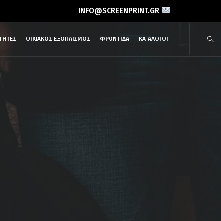
INFO@SCREENPRINT.GR
ΤΗΤΕΣ
ΟΙΚΙΑΚΟΣ ΕΞΟΠΛΙΣΜΟΣ
ΦΡΟΝΤΙΔΑ
ΚΑΤΑΛΟΓΟΙ