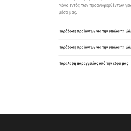
Μόνο εντός των προαναφερθέντων γεω
μέσα μας.
Παράδοση προϊόντων για την υπόλοιπη Ελ
Παράδοση προϊόντων για την υπόλοιπη Ελ
Παραλαβή παραγγελίας από την έδρα μας