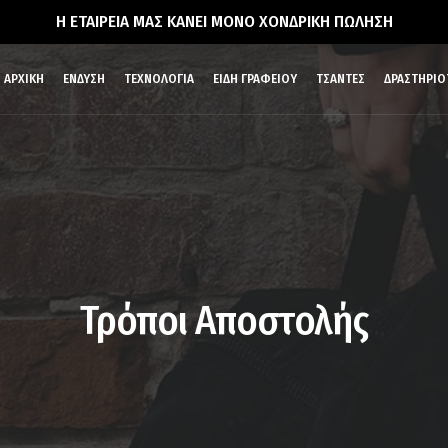
Η ΕΤΑΙΡΕΙΑ ΜΑΣ ΚΑΝΕΙ ΜΟΝΟ ΧΟΝΔΡΙΚΗ ΠΩΛΗΣΗ
ΑΡΧΙΚΗ
ΕΝΔΥΣΗ
ΤΕΧΝΟΛΟΓΙΑ
ΕΙΔΗ ΓΡΑΦΕΙΟΥ
ΤΣΑΝΤΕΣ
ΔΡΑΣΤΗΡΙΟ
Τρόποι Αποστολής